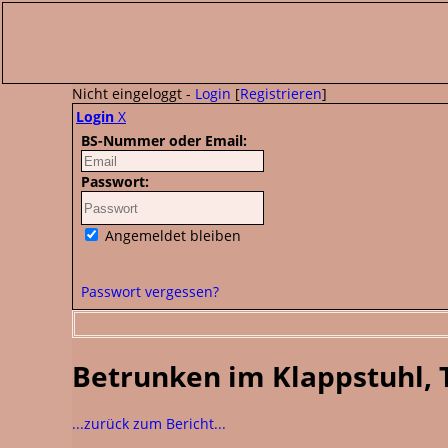
Nicht eingeloggt -
Login
[
Registrieren
]
Login
X
BS-Nummer oder Email:
Passwort:
Angemeldet bleiben
Passwort vergessen?
Betrunken im Klappstuhl, 
...zurück zum Bericht...