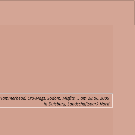
n, Hammerhead, Cro-Mags, Sodom, Misfits,... am 28.06.2009
in Duisburg, Landschaftspark Nord