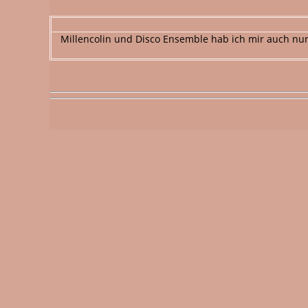
Millencolin und Disco Ensemble hab ich mir auch nu