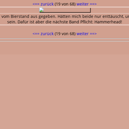
<== zurück
(19 von 68)
weiter ==>
r vom Bierstand aus gegeben. Hätten mich beide nur enttäuscht,
sein. Dafür ist aber die nächste Band Pflicht: Hammerhead!
<== zurück
(19 von 68)
weiter ==>