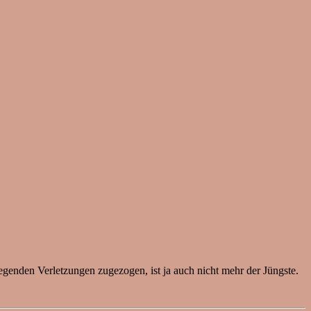
wiegenden Verletzungen zugezogen, ist ja auch nicht mehr der Jüngste.