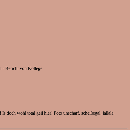
 - Bericht von Kollege
doch wohl total geil hier! Foto unscharf, scheißegal, lallala.