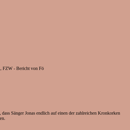
d, FZW - Bericht von Fö
, dass Sänger Jonas endlich auf einen der zahlreichen Kronkorken
en.