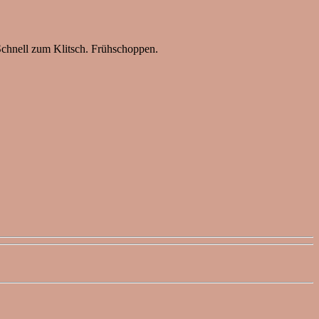
Schnell zum Klitsch. Frühschoppen.