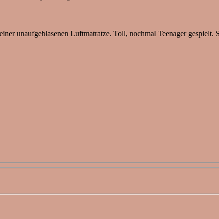
einer unaufgeblasenen Luftmatratze. Toll, nochmal Teenager gespielt. 