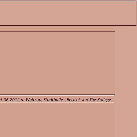
5.06.2012 in Waltrop, Stadthalle - Bericht von The Kollege