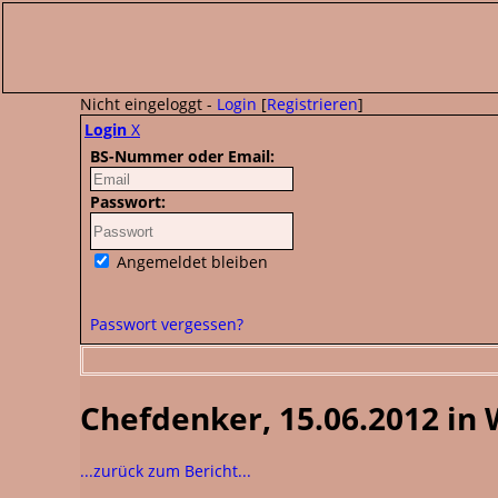
Nicht eingeloggt -
Login
[
Registrieren
]
Login
X
BS-Nummer oder Email:
Passwort:
Angemeldet bleiben
Passwort vergessen?
Chefdenker, 15.06.2012 in 
...zurück zum Bericht...