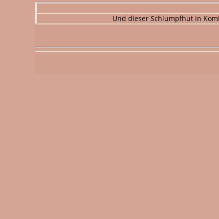
Und dieser Schlumpfhut in Komb