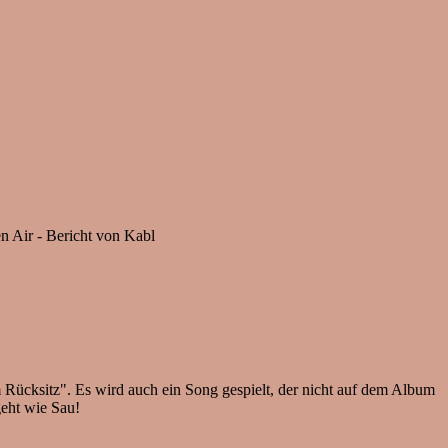
 Air - Bericht von Kabl
m Rücksitz". Es wird auch ein Song gespielt, der nicht auf dem Album
geht wie Sau!