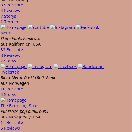
37 Berichte
4 Reviews
7 Storys
1 Termin
NoFX
Skate-Punk, Punkrock
aus Kalifornien, USA
33 Berichte
8 Reviews
7 Storys
Kvelertak
Black Metal, Rock'n'Roll, Punk
aus Norwegen
10 Berichte
4 Storys
The Bouncing Souls
Punkrock, pop punk, punk
aus New Jersey, USA
11 Berichte
5 Reviews