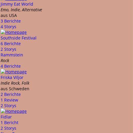
Jimmy Eat World
Emo, Indie, Alternative
aus USA
3 Berichte
4 Storys
Southside Festival
6 Berichte
2 Storys
Rammstein
Rock
4 Berichte
Friska Viljor
Indie Rock, Folk
aus Schweden
2 Berichte
1 Review
2 Storys
Fidlar
1 Bericht
2 Storys