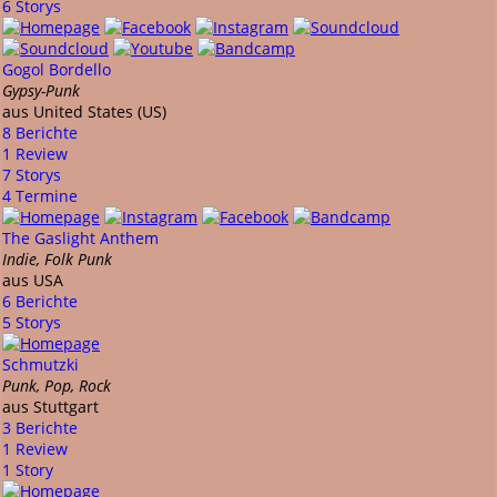
6 Storys
Gogol Bordello
Gypsy-Punk
aus United States (US)
8 Berichte
1 Review
7 Storys
4 Termine
The Gaslight Anthem
Indie, Folk Punk
aus USA
6 Berichte
5 Storys
Schmutzki
Punk, Pop, Rock
aus Stuttgart
3 Berichte
1 Review
1 Story