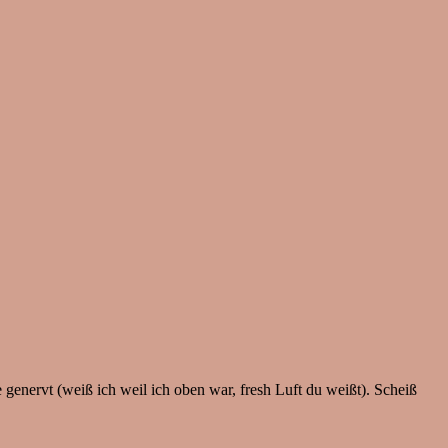
enervt (weiß ich weil ich oben war, fresh Luft du weißt). Scheiß