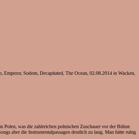
, Emperor, Sodom, Decapitated, The Ocean, 02.08.2014 in Wacken,
n Polen, was die zahlreichen polnischen Zuschauer vor der Bühne
Songs aber die Instrumentalpassagen deutlich zu lang. Man hätte ruhig