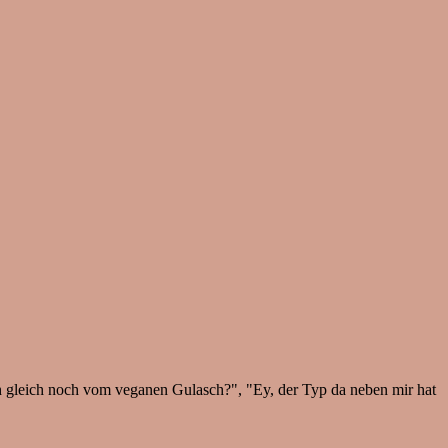
ich gleich noch vom veganen Gulasch?", "Ey, der Typ da neben mir hat