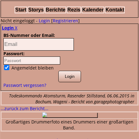
Start
Storys
Berichte
Rezis
Kalender
Kontakt
Nicht eingeloggt -
Login
[
Registrieren
]
Login
X
BS-Nummer oder Email:
Passwort:
Angemeldet bleiben
Passwort vergessen?
Todeskommando Atomsturm, Rasender Stillstand, 06.06.2015 in
Bochum, Wageni - Bericht von garagephotographer
...zurück zum Bericht...
Großartiges Drummerfoto eines Drummers einer großartigen
Band.