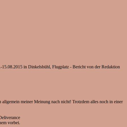
-15.08.2015 in Dinkelsbühl, Flugplatz - Bericht von der Redaktion
en allgemein meiner Meinung nach nicht! Trotzdem alles noch in einer
Deliverance
nem vorbei.