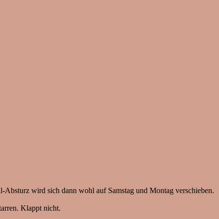
al-Absturz wird sich dann wohl auf Samstag und Montag verschieben.
arren. Klappt nicht.