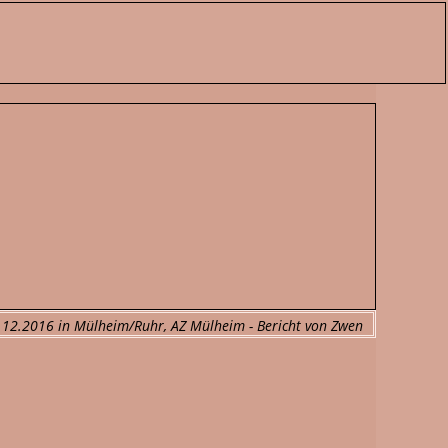
16.12.2016 in Mülheim/Ruhr, AZ Mülheim - Bericht von Zwen