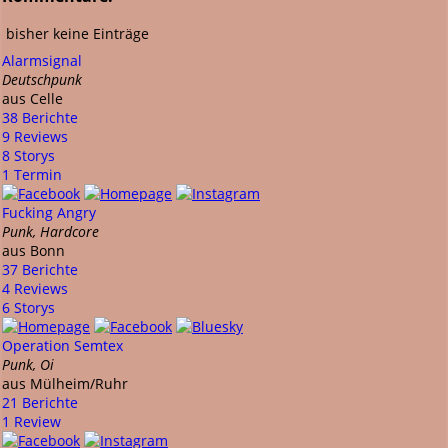
bisher keine Einträge
Alarmsignal
Deutschpunk
aus Celle
38 Berichte
9 Reviews
8 Storys
1 Termin
Fucking Angry
Punk, Hardcore
aus Bonn
37 Berichte
4 Reviews
6 Storys
Operation Semtex
Punk, Oi
aus Mülheim/Ruhr
21 Berichte
1 Review