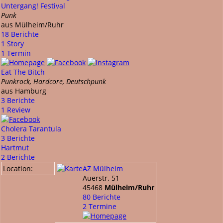
Untergang! Festival
Punk
aus Mülheim/Ruhr
18 Berichte
1 Story
1 Termin
Eat The Bitch
Punkrock, Hardcore, Deutschpunk
aus Hamburg
3 Berichte
1 Review
Cholera Tarantula
3 Berichte
Hartmut
2 Berichte
Location:
AZ Mülheim
Auerstr. 51
45468
Mülheim/Ruhr
80 Berichte
2 Termine