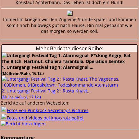
Kreislauf Achterbahn. Das Leben ist doch ein Hund!
Immerhin kriegen wir den Zug eine Stunde später und kommen
somit noch halbwegs gut nach Hause. Bin mal gespannt wie
das morgen so werden soll.
Mehr Berichte dieser Reihe:
1. Untergang! Festival Tag 1: Alarmsignal,...
(Mülheim/Ruhr, 16.12.)
2. Untergang! Festival Tag 2 : Rasta Knast,...
(Mülheim/Ruhr, 17.12.)
Berichte auf anderen Webseiten:
Fotos von Punkrock Secretary's Pictures
Fotos und Videos bei knox-rotzloeffel
Kommentare: