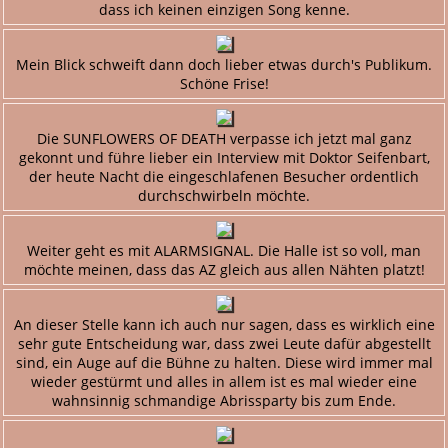
dass ich keinen einzigen Song kenne.
Mein Blick schweift dann doch lieber etwas durch's Publikum.
Schöne Frise!
Die SUNFLOWERS OF DEATH verpasse ich jetzt mal ganz
gekonnt und führe lieber ein Interview mit Doktor Seifenbart,
der heute Nacht die eingeschlafenen Besucher ordentlich
durchschwirbeln möchte.
Weiter geht es mit ALARMSIGNAL. Die Halle ist so voll, man
möchte meinen, dass das AZ gleich aus allen Nähten platzt!
An dieser Stelle kann ich auch nur sagen, dass es wirklich eine
sehr gute Entscheidung war, dass zwei Leute dafür abgestellt
sind, ein Auge auf die Bühne zu halten. Diese wird immer mal
wieder gestürmt und alles in allem ist es mal wieder eine
wahnsinnig schmandige Abrissparty bis zum Ende.