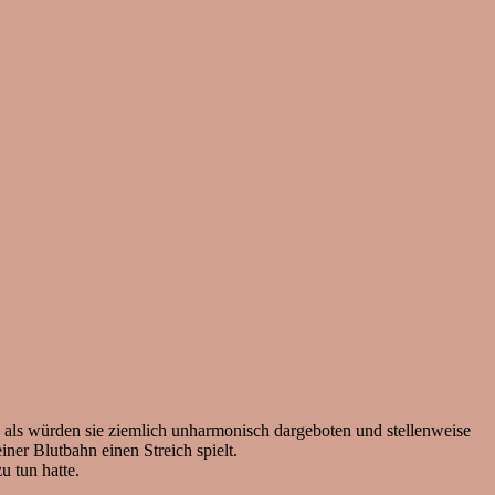
 als würden sie ziemlich unharmonisch dargeboten und stellenweise
iner Blutbahn einen Streich spielt.
u tun hatte.