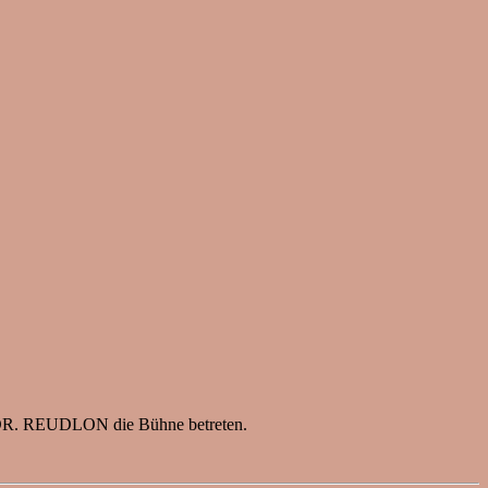
als DR. REUDLON die Bühne betreten.