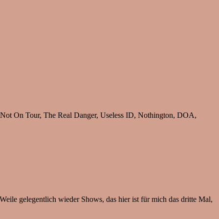
, Not On Tour, The Real Danger, Useless ID, Nothington, DOA,
Weile gelegentlich wieder Shows, das hier ist für mich das dritte Mal,