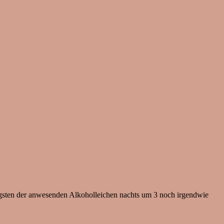
nigsten der anwesenden Alkoholleichen nachts um 3 noch irgendwie