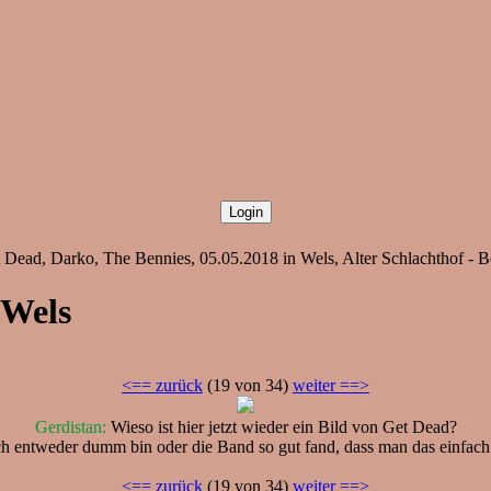
Dead, Darko, The Bennies, 05.05.2018 in Wels, Alter Schlachthof - B
 Wels
<== zurück
(19 von 34)
weiter ==>
Gerdistan:
Wieso ist hier jetzt wieder ein Bild von Get Dead?
h entweder dumm bin oder die Band so gut fand, dass man das einfach
<== zurück
(19 von 34)
weiter ==>