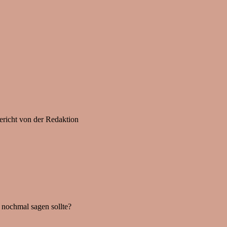
ericht von der Redaktion
 nochmal sagen sollte?