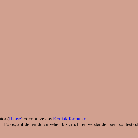
tor (
Haase
) oder nutze das
Kontaktformular
.
n Fotos, auf denen du zu sehen bist, nicht einverstanden sein solltest o