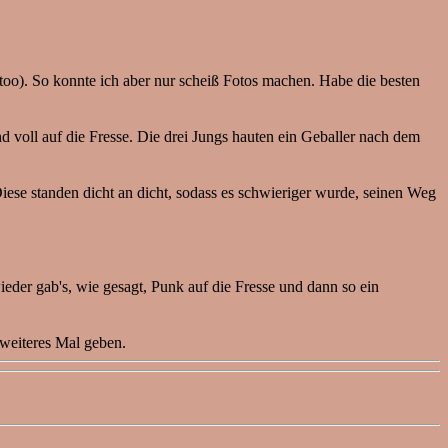
oo). So konnte ich aber nur scheiß Fotos machen. Habe die besten
 voll auf die Fresse. Die drei Jungs hauten ein Geballer nach dem
Diese standen dicht an dicht, sodass es schwieriger wurde, seinen Weg
er gab's, wie gesagt, Punk auf die Fresse und dann so ein
weiteres Mal geben.