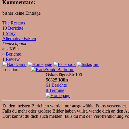
Kommentare:
bisher keine Einträge
The Restarts
10 Berichte
1 Story
Alternative Fakten
Deutschpunk
aus Köln
4 Berichte
1 Review
Location:
Sonic Ballroom
Oskar-Jäger-Str.190
50825
Köln
61 Berichte
8 Termine
Zu den meisten Berichten werden nur ausgewählte Fotos verwendet.
Falls du mehr oder größere Bilder haben willst, wende dich an den Au
Dort kannst du dich auch melden, falls du mit der Veröffentlichung vo