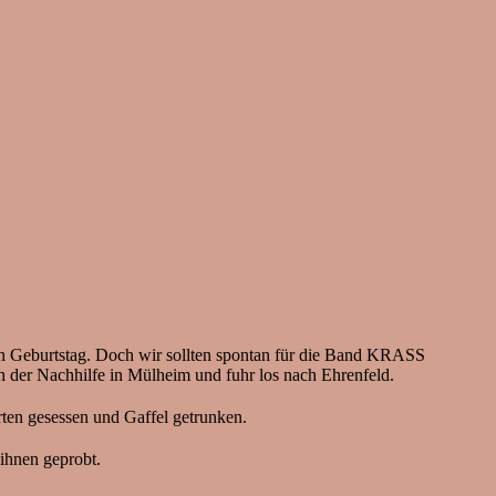
nen Geburtstag. Doch wir sollten spontan für die Band KRASS
h der Nachhilfe in Mülheim und fuhr los nach Ehrenfeld.
ten gesessen und Gaffel getrunken.
ihnen geprobt.