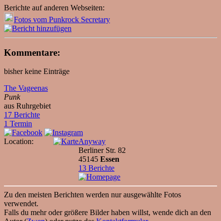
Berichte auf anderen Webseiten:
Fotos vom Punkrock Secretary
Kommentare:
bisher keine Einträge
The Vageenas
Punk
aus Ruhrgebiet
17 Berichte
1 Termin
Location:
Anyway
Berliner Str. 82
45145
Essen
13 Berichte
Zu den meisten Berichten werden nur ausgewählte Fotos
verwendet.
Falls du mehr oder größere Bilder haben willst, wende dich an den