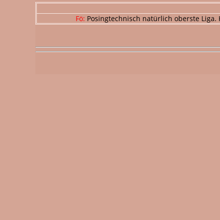
Fö:
Posingtechnisch natürlich oberste Liga. 