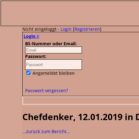
Nicht eingeloggt -
Login
[
Registrieren
]
Login
X
BS-Nummer oder Email:
Passwort:
Angemeldet bleiben
Passwort vergessen?
Chefdenker, 12.01.2019 in 
...zurück zum Bericht...