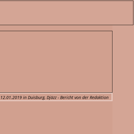
 12.01.2019 in Duisburg, Djäzz - Bericht von der Redaktion