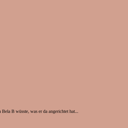
Bela B wüsste, was er da angerichtet hat...