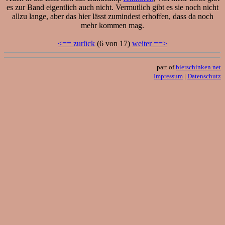
es zur Band eigentlich auch nicht. Vermutlich gibt es sie noch nicht
allzu lange, aber das hier lässt zumindest erhoffen, dass da noch
mehr kommen mag.
<== zurück
(6 von 17)
weiter ==>
part of
bierschinken.net
Impressum
|
Datenschutz