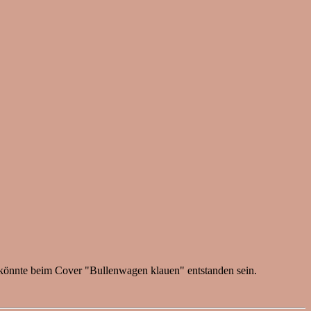
o könnte beim Cover "Bullenwagen klauen" entstanden sein.