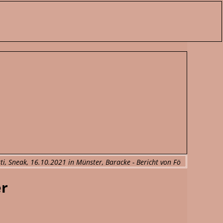
ti, Sneak, 16.10.2021 in Münster, Baracke - Bericht von Fö
er