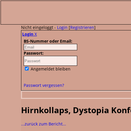
Nicht eingeloggt -
Login
[
Registrieren
]
Login
X
BS-Nummer oder Email:
Passwort:
Angemeldet bleiben
Passwort vergessen?
Hirnkollaps, Dystopia Konf
...zurück zum Bericht...