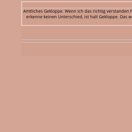
Amtliches Gekloppe. Wenn ich das richtig verstanden 
erkenne keinen Unterschied, ist halt Gekloppe. Das w