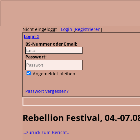
Nicht eingeloggt -
Login
[
Registrieren
]
Login
X
BS-Nummer oder Email:
Passwort:
Angemeldet bleiben
Passwort vergessen?
Rebellion Festival, 04.-07.
...zurück zum Bericht...