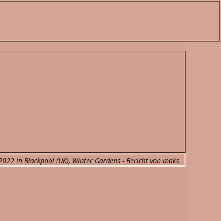
.2022 in Blackpool (UK), Winter Gardens - Bericht von maks