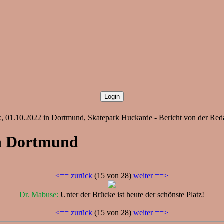
, 01.10.2022 in Dortmund, Skatepark Huckarde - Bericht von der Red
in Dortmund
<== zurück
(15 von 28)
weiter ==>
Dr. Mabuse:
Unter der Brücke ist heute der schönste Platz!
<== zurück
(15 von 28)
weiter ==>