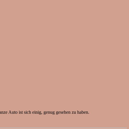
nze Auto ist sich einig, genug gesehen zu haben.