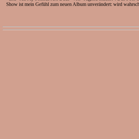
Show ist mein Gefühl zum neuen Album unverändert: wird wahrscheinl