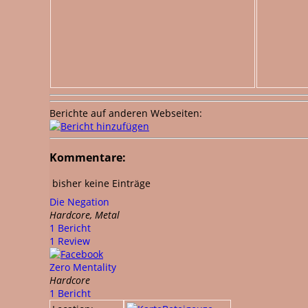
Berichte auf anderen Webseiten:
Kommentare:
bisher keine Einträge
Die Negation
Hardcore, Metal
1 Bericht
1 Review
Zero Mentality
Hardcore
1 Bericht