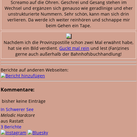
Screamo auf die Ohren. Geschrei und Gesang stehen im
Wechsel und ergänzen sich genauso wie geradlinige und eher
unstrukturierte Nummern. Sehr schön, kann man sich drin
verlieren. Da werde ich weiter reinhören und schnappe mir
beim Gehen ein Tape.
Nachdem ich die Provinzpostille schon zwei Mal erwähnt habe,
hat sie ein Bild verdient.
Guckt mal rein
und lest (Fan)zines
gerne auch außerhalb der Bahnhofsbuchhandlung!
Berichte auf anderen Webseiten:
Kommentare:
bisher keine Einträge
In Schwerer See
Melodic Hardcore
aus Rastatt
3 Berichte