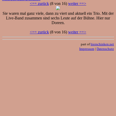
<== zurück
(8 von 16)
weiter ==>
Sie waren mal ganz viele, dann zu viert und aktuell ein Trio. Mit der
Live-Band zusammen sind sechs Leute auf der Bühne. Hier nur
Doreen.
<== zurück
(8 von 16)
weiter ==>
part of
bierschinken.net
Impressum
|
Datenschutz