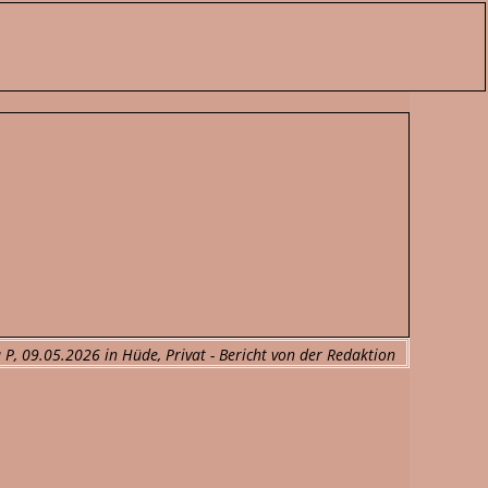
a P, 09.05.2026 in Hüde, Privat - Bericht von der Redaktion