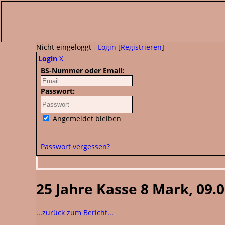
Nicht eingeloggt -
Login
[
Registrieren
]
Login
X
BS-Nummer oder Email:
Passwort:
Angemeldet bleiben
Passwort vergessen?
25 Jahre Kasse 8 Mark, 09.
...zurück zum Bericht...