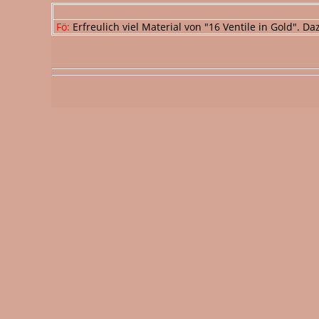
Fö:
Erfreulich viel Material von "16 Ventile in Gold". 