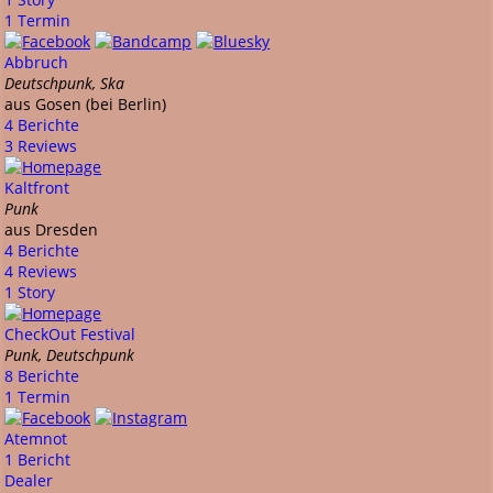
1 Termin
Abbruch
Deutschpunk, Ska
aus Gosen (bei Berlin)
4 Berichte
3 Reviews
Kaltfront
Punk
aus Dresden
4 Berichte
4 Reviews
1 Story
CheckOut Festival
Punk, Deutschpunk
8 Berichte
1 Termin
Atemnot
1 Bericht
Dealer