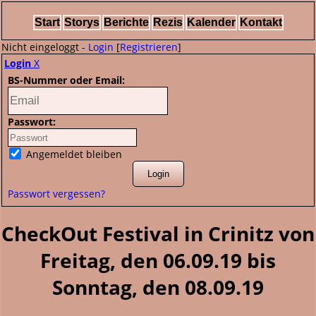
Start
Storys
Berichte
Rezis
Kalender
Kontakt
Nicht eingeloggt -
Login
[
Registrieren
]
Login
X
BS-Nummer oder Email:
Passwort:
Angemeldet bleiben
Passwort vergessen?
CheckOut Festival in Crinitz von
Freitag, den 06.09.19 bis
Sonntag, den 08.09.19