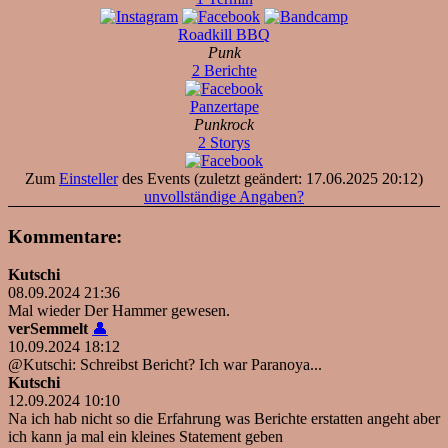
Roadkill BBQ
Punk
2 Berichte
Panzertape
Punkrock
2 Storys
Zum
Einsteller
des Events (zuletzt geändert: 17.06.2025 20:12)
unvollständige Angaben?
Kommentare:
Kutschi
08.09.2024 21:36
Mal wieder Der Hammer gewesen.
verSemmelt
👤
10.09.2024 18:12
@Kutschi: Schreibst Bericht? Ich war Paranoya...
Kutschi
12.09.2024 10:10
Na ich hab nicht so die Erfahrung was Berichte erstatten angeht aber
ich kann ja mal ein kleines Statement geben