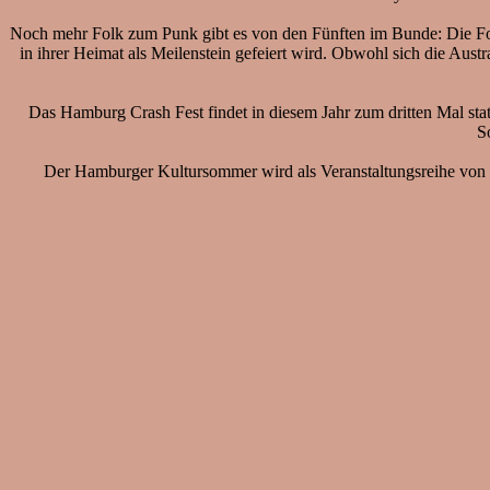
Noch mehr Folk zum Punk gibt es von den Fünften im Bunde: Die Fo
in ihrer Heimat als Meilenstein gefeiert wird. Obwohl sich die Aus
Das Hamburg Crash Fest findet in diesem Jahr zum dritten Mal st
S
Der Hamburger Kultursommer wird als Veranstaltungsreihe von d