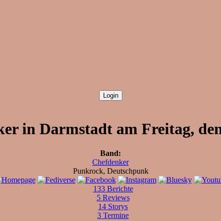
er in Darmstadt am Freitag, den
Band:
Chefdenker
Punkrock, Deutschpunk
133 Berichte
5 Reviews
14 Storys
3 Termine