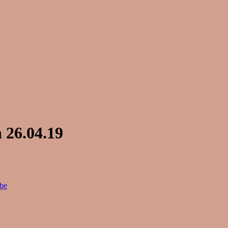
 26.04.19