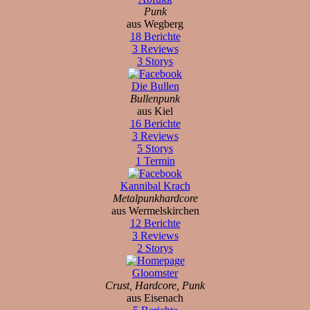
Punk
aus Wegberg
18 Berichte
3 Reviews
3 Storys
Die Bullen
Bullenpunk
aus Kiel
16 Berichte
3 Reviews
5 Storys
1 Termin
Kannibal Krach
Metalpunkhardcore
aus Wermelskirchen
12 Berichte
3 Reviews
2 Storys
Gloomster
Crust, Hardcore, Punk
aus Eisenach