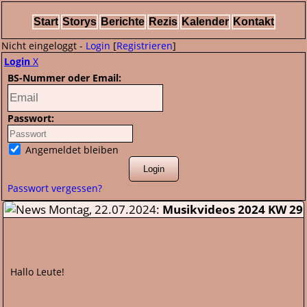
Start
Storys
Berichte
Rezis
Kalender
Kontakt
Nicht eingeloggt -
Login
[
Registrieren
]
Login
X
BS-Nummer oder Email:
Passwort:
Angemeldet bleiben
Passwort vergessen?
Montag, 22.07.2024:
Musikvideos 2024 KW 29
Hallo Leute!