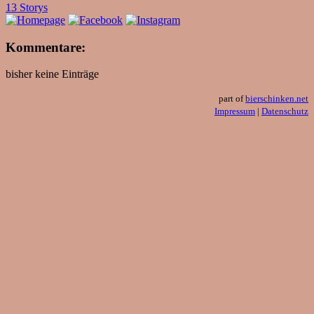
13 Storys
Kommentare:
bisher keine Einträge
part of
bierschinken.net
Impressum
|
Datenschutz