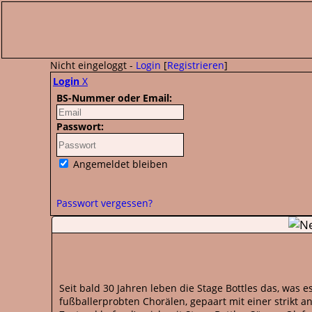
Nicht eingeloggt -
Login
[
Registrieren
]
Login
X
BS-Nummer oder Email:
Passwort:
Angemeldet bleiben
Passwort vergessen?
Seit bald 30 Jahren leben die Stage Bottles das, was
fußballerprobten Chorälen, gepaart mit einer strikt 