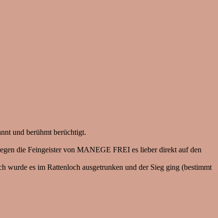
nnt und berühmt berüchtigt.
gegen die Feingeister von MANEGE FREI es lieber direkt auf den
wurde es im Rattenloch ausgetrunken und der Sieg ging (bestimmt