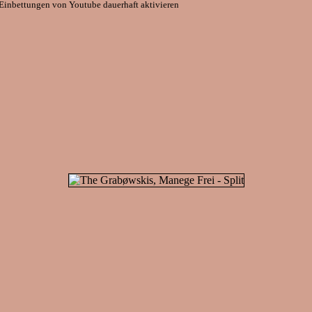
Einbettungen von Youtube dauerhaft aktivieren