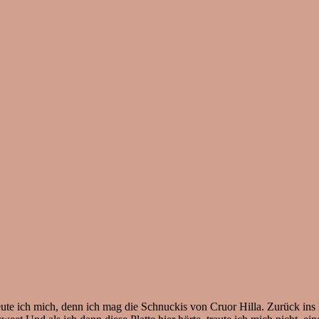
 freute ich mich, denn ich mag die Schnuckis von Cruor Hilla. Zurück i