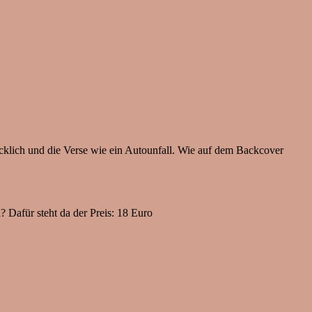
ecklich und die Verse wie ein Autounfall. Wie auf dem Backcover
 Dafür steht da der Preis: 18 Euro