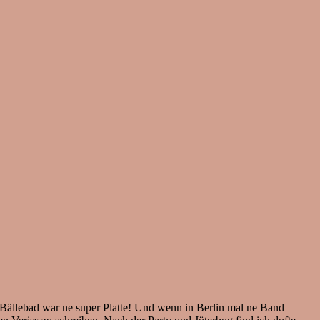
ns Bällebad war ne super Platte! Und wenn in Berlin mal ne Band