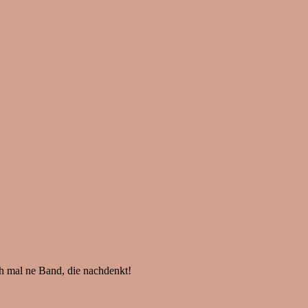
ch mal ne Band, die nachdenkt!