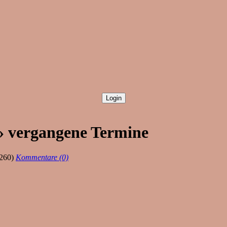
 » vergangene Termine
260)
Kommentare (0)