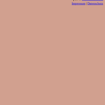
Impressum
|
Datenschutz