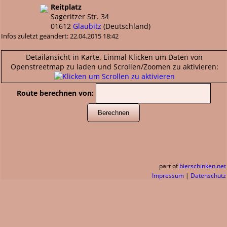
Reitplatz
Sageritzer Str. 34
01612
Glaubitz
(
Deutschland
)
Infos zuletzt geändert: 22.04.2015 18:42
Detailansicht in Karte. Einmal Klicken um Daten von
Openstreetmap zu laden und Scrollen/Zoomen zu aktivieren:
Route berechnen von:
part of
bierschinken.net
Impressum
|
Datenschutz